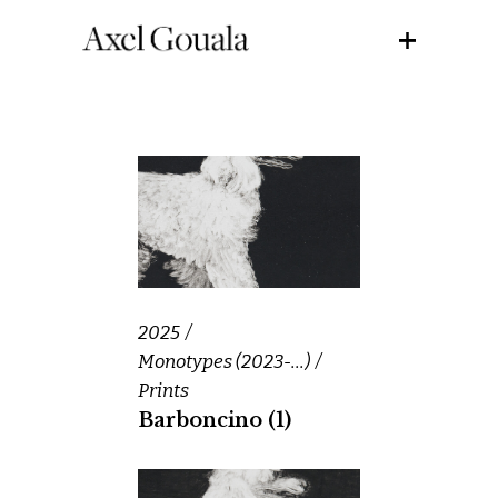
2025
Monotypes (2023-...)
Prints
Barboncino (1)