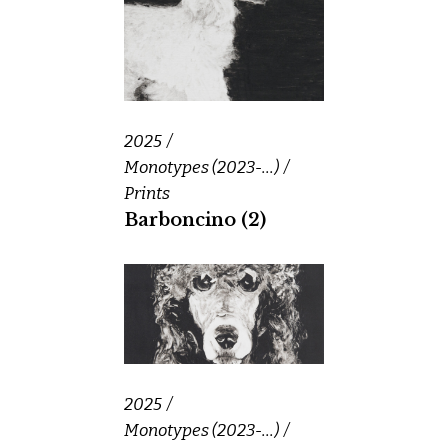
2025
Monotypes (2023-...)
Prints
Barboncino (2)
2025
Monotypes (2023-...)