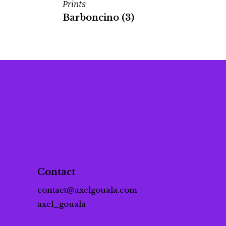
Prints
Barboncino (3)
Contact
contact@axelgouala.com
axel_gouala