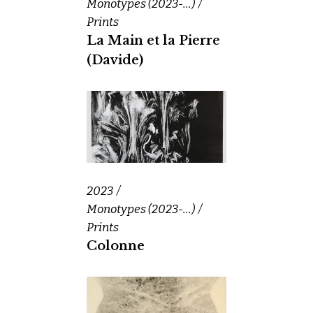
Monotypes (2023-...)
Prints
La Main et la Pierre
(Davide)
2023
Monotypes (2023-...)
Prints
Colonne