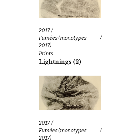
2017
Fumées (monotypes
2017)
Prints
Lightnings (2)
2017
Fumées (monotypes
2017)