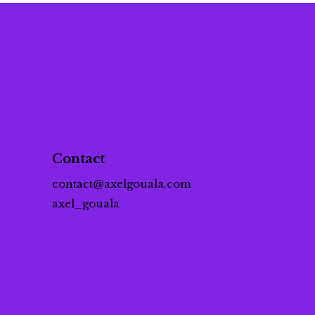
Contact
contact@axelgouala.com
axel_gouala