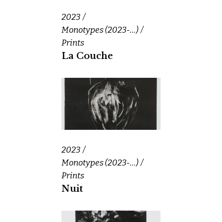
2023
Monotypes (2023-...)
Prints
La Couche
2023
Monotypes (2023-...)
Prints
Nuit