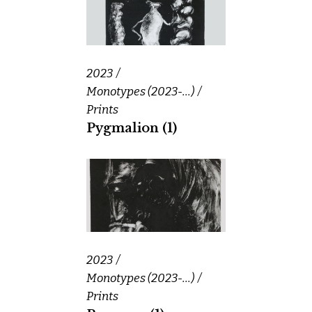
2023
Monotypes (2023-...)
Prints
Pygmalion (1)
2023
Monotypes (2023-...)
Prints