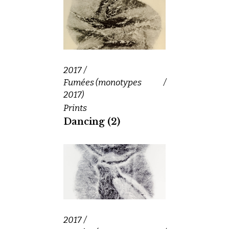
2017
Fumées (monotypes
2017)
Prints
Dancing (2)
2017