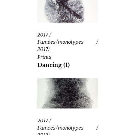
2017
Fumées (monotypes
2017)
Prints
Dancing (1)
2017
Fumées (monotypes