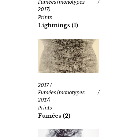
Fumées (monotypes
2017)
Prints
Lightnings (1)
2017
Fumées (monotypes
2017)
Prints
Fumées (2)