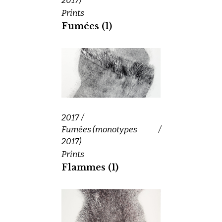
2017)
Prints
Fumées (1)
2017
Fumées (monotypes
2017)
Prints
Flammes (1)