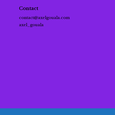
Contact
contact@axelgouala.com
axel_gouala