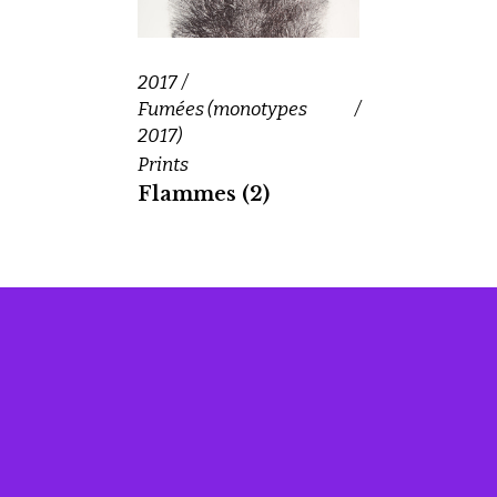
2017
Fumées (monotypes
2017)
Prints
Flammes (2)