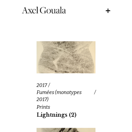
2017
Fumées (monotypes
2017)
Prints
Lightnings (2)