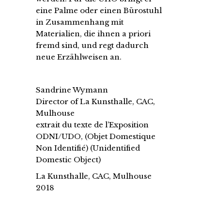
eine Palme oder einen Bürostuhl
in Zusammenhang mit
Materialien, die ihnen a priori
fremd sind, und regt dadurch
neue Erzählweisen an.
Sandrine Wymann
Director of La Kunsthalle, CAC,
Mulhouse
extrait du texte de l’Exposition
ODNI/UDO, (Objet Domestique
Non Identifié) (Unidentified
Domestic Object)
La Kunsthalle, CAC, Mulhouse
2018