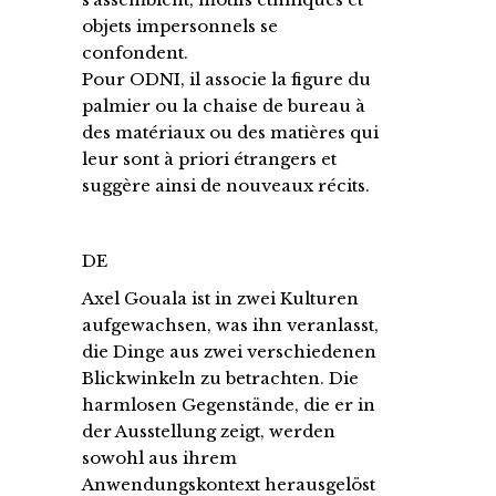
objets impersonnels se
confondent.
Pour ODNI, il associe la figure du
palmier ou la chaise de bureau à
des matériaux ou des matières qui
leur sont à priori étrangers et
suggère ainsi de nouveaux récits.
DE
Axel Gouala ist in zwei Kulturen
aufgewachsen, was ihn veranlasst,
die Dinge aus zwei verschiedenen
Blickwinkeln zu betrachten. Die
harmlosen Gegenstände, die er in
der Ausstellung zeigt, werden
sowohl aus ihrem
Anwendungskontext herausgelöst