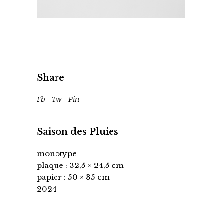
Share
Fb
Tw
Pin
Saison des Pluies
monotype
plaque : 32,5 × 24,5 cm
papier : 50 × 35 cm
2024