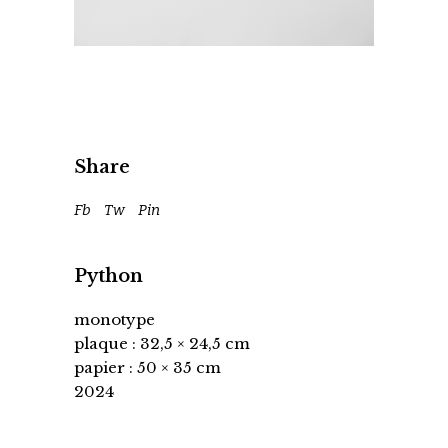
Share
Fb
Tw
Pin
Python
monotype
plaque : 32,5 × 24,5 cm
papier : 50 × 35 cm
2024