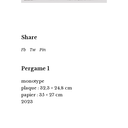
Share
Fb
Tw
Pin
Pergame 1
monotype
plaque : 32,3 × 24,8 cm
papier : 35 × 27 cm
2023