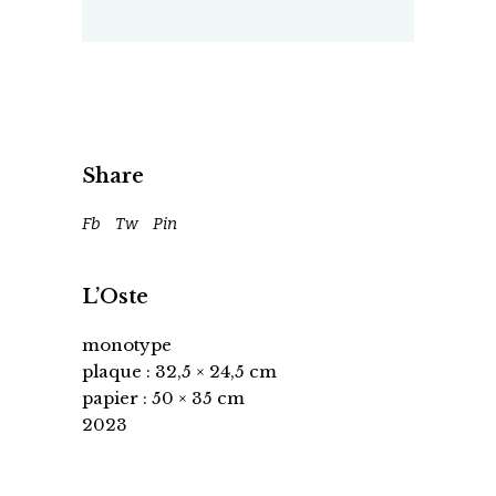
Share
Fb
Tw
Pin
L’Oste
monotype
plaque : 32,5 × 24,5 cm
papier : 50 × 35 cm
2023