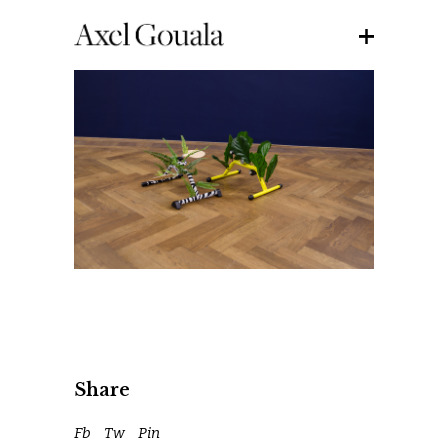
Share
Fb
Tw
Pin