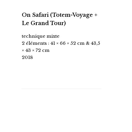
On Safari (Totem-Voyage +
Le Grand Tour)
technique mixte
2 éléments : 41 × 66 × 52 cm & 43,5
× 43 × 72 cm
2018