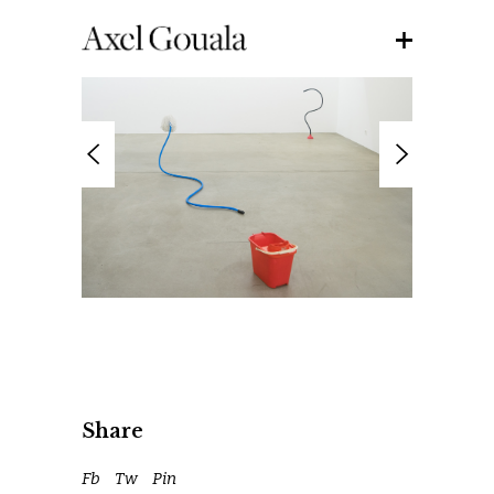
Share
Fb
Tw
Pin