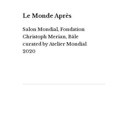
Le Monde Après
Salon Mondial, Fondation
Christoph Merian, Bâle
curated by Atelier Mondial
2020