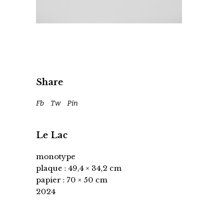
Share
Fb
Tw
Pin
Le Lac
monotype
plaque : 49,4 × 34,2 cm
papier : 70 × 50 cm
2024