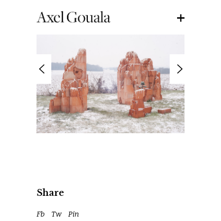
Share
Fb
Tw
Pin