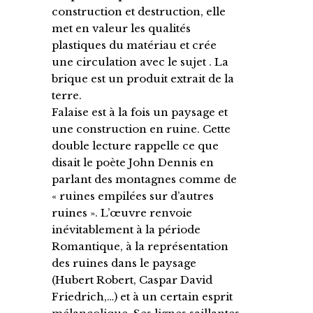
construction et destruction, elle
met en valeur les qualités
plastiques du matériau et crée
une circulation avec le sujet . La
brique est un produit extrait de la
terre.
Falaise est à la fois un paysage et
une construction en ruine. Cette
double lecture rappelle ce que
disait le poète John Dennis en
parlant des montagnes comme de
« ruines empilées sur d’autres
ruines ». L’œuvre renvoie
inévitablement à la période
Romantique, à la représentation
des ruines dans le paysage
(Hubert Robert, Caspar David
Friedrich,…) et à un certain esprit