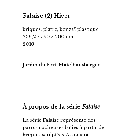
Falaise (2) Hiver
briques, plâtre, bonzaï plastique
239,2 × 550 × 200 cm
2016
Jardin du Fort, Mittelhausbergen
À propos de la série
Falaise
La série Falaise représente des
parois rocheuses bâties à partir de
briques sculptées. Associant