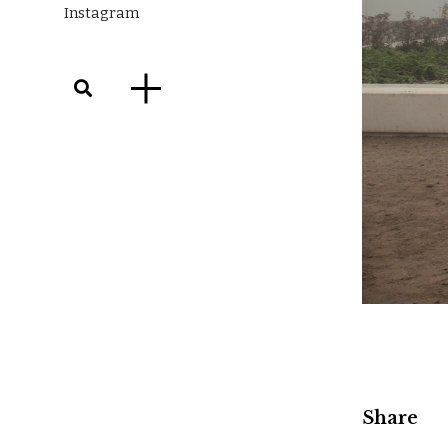
Instagram
Share