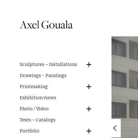
Sculptures – Installations
Drawings – Paintings
Printmaking
Exhibition views
Photo / Video
Texts – Catalogs
Portfolio