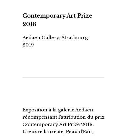
Contemporary Art Prize
2018
Aedaen Gallery, Strasbourg
2019
Exposition à la galerie Aedaen
récompensant l’attribution du prix
Contemporary Art Prize 2018.
L’œuvre lauréate, Peau d’Eau,