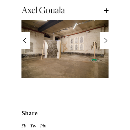
Share
Fb
Tw
Pin